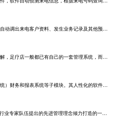
件，软件自动侦测来电信息，根据来电号码查询…
自动调出来电客户资料、发生业务记录及其他预…
解，足疗店一般都已有自己的一套管理系统，而…
统）财务和报表系统等子模块。其人性化的软件…
理行业专家队伍提出的先进管理理念倾力打造的一…