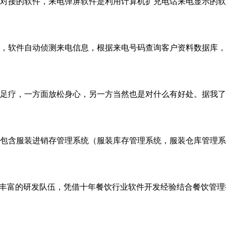
对接的软件，来电弹屏软件是利用计算机扩充电话来电显示的软
，软件自动侦测来电信息，根据来电号码查询客户资料数据库，
足疗，一方面放松身心，另一方当然也是对什么有好处。据我了
包含服装进销存管理系统（服装库存管理系统，服装仓库管理系
验丰富的研发队伍，凭借十年餐饮行业软件开发经验结合餐饮管