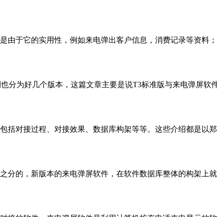
是由于它的实用性，例如来电弹出客户信息，消费记录等资料；
也分为好几个版本，这篇文章主要是说T3标准版与来电弹屏软件
包括对接过程、对接效果、数据库构架等等。这些介绍都是以郑
之分的，新版本的来电弹屏软件，在软件数据库整体的构架上就