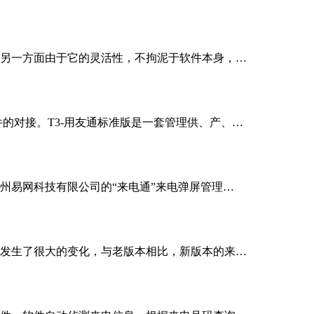
另一方面由于它的灵活性，不拘泥于软件本身，…
的对接。T3-用友通标准版是一套管理供、产、…
州易网科技有限公司的“来电通”来电弹屏管理…
发生了很大的变化，与老版本相比，新版本的来…