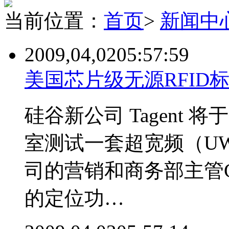
当前位置：
首页
>
新闻中
2009,04,02
05:57:59
美国芯片级无源RFID
硅谷新公司 Tagent
室测试一套超宽频（UW
司的营销和商务部主管Geo
的定位功…