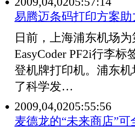
2009,04,02
05:57:14
易腾迈条码打印方案助
日前，上海浦东机场为第二
EasyCoder PF2i行李
登机牌打印机。浦东机
了科学发…
2009,04,02
05:55:56
麦德龙的“未来商店”