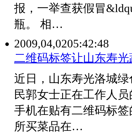
报，一举查获假冒&ldqu
瓶。 相…
2009,04,02
05:42:48
二维码标签让山东寿光
近日，山东寿光洛城绿
民郭女士正在工作人员
手机在贴有二维码标签
所买菜品在…