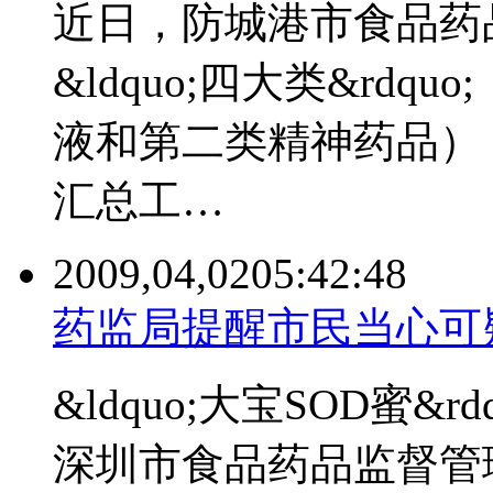
近日，防城港市食品药
&ldquo;四大类&rd
液和第二类精神药品）
汇总工…
2009,04,02
05:42:48
药监局提醒市民当心可疑
&ldquo;大宝SOD蜜&
深圳市食品药品监督管