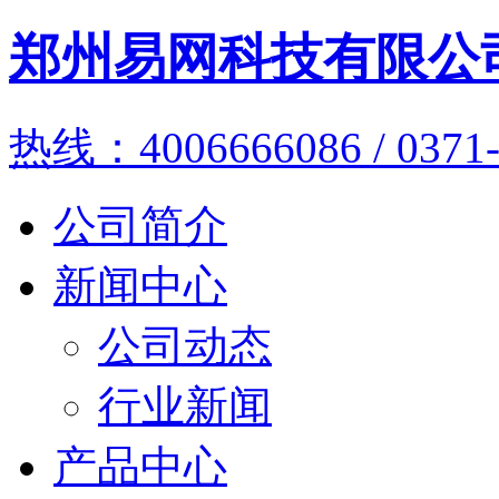
郑州易网科技有限公
热线：4006666086 / 0371-
公司简介
新闻中心
公司动态
行业新闻
产品中心