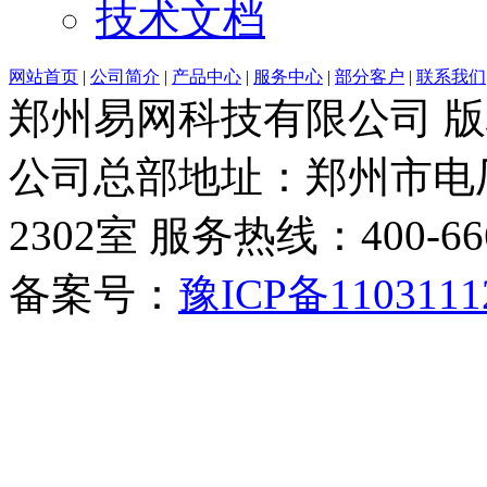
技术文档
网站首页
|
公司简介
|
产品中心
|
服务中心
|
部分客户
|
联系我们
郑州易网科技有限公司 
公司总部地址：郑州市电厂
2302室 服务热线：400-6666-
备案号：
豫ICP备1103111