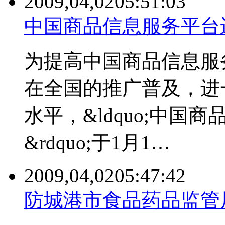
2009,04,02
05:51:03
中国商品信息服务平台
为提高中国商品信息服
在全国的推广普及，进
水平，&ldquo;中
&rdquo;于1月1…
2009,04,02
05:47:42
防城港市食品药品监管