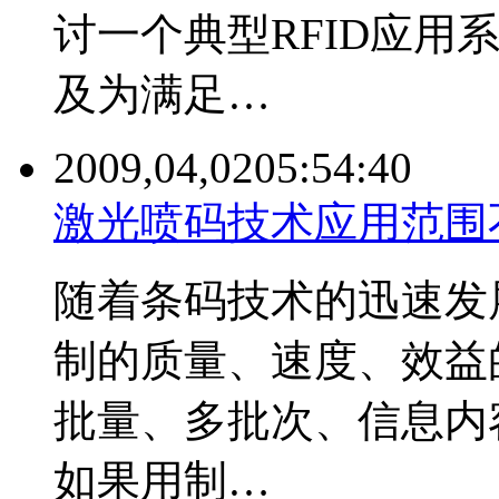
讨一个典型RFID应用
及为满足…
2009,04,02
05:54:40
激光喷码技术应用范围
随着条码技术的迅速发
制的质量、速度、效益
批量、多批次、信息内
如果用制…