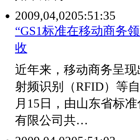
2009,04,02
05:51:35
“GS1标准在移动商务
收
近年来，移动商务呈现
射频识别（RFID）等自
月15日，由山东省标
有限公司共…