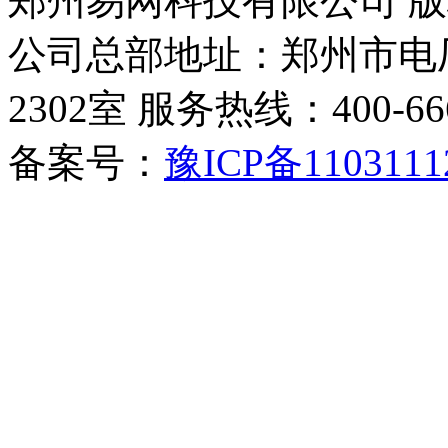
郑州易网科技有限公司 
公司总部地址：郑州市电厂
2302室 服务热线：400-6666-
备案号：
豫ICP备1103111