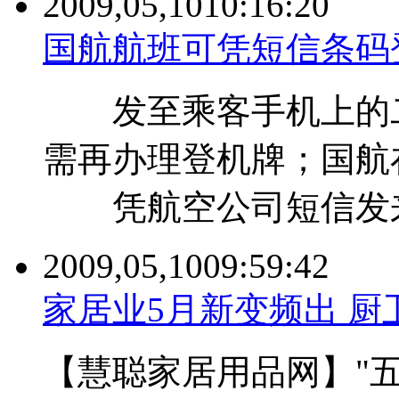
2009,05,10
10:16:20
国航航班可凭短信条码
发至乘客手机上的
需再办理登机牌；国航
凭航空公司短信发来
2009,05,10
09:59:42
家居业5月新变频出 
【慧聪家居用品网】"