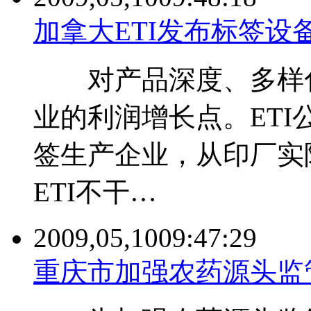
加拿大ETI发布标签设
对产品深度、多样化
业的利润增长点。ET
签生产企业，从印厂实
ETI不干…
2009,05,10
09:47:29
重庆市加强农药源头监