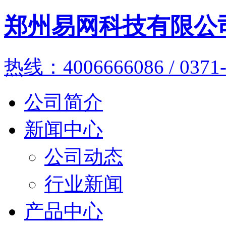
郑州易网科技有限公
热线：4006666086 / 0371-
公司简介
新闻中心
公司动态
行业新闻
产品中心