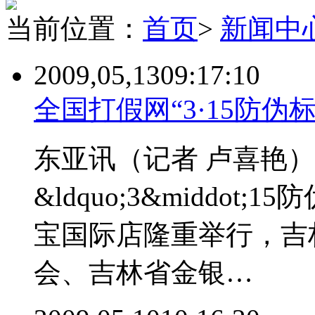
当前位置：
首页
>
新闻中
2009,05,13
09:17:10
全国打假网“3·15防伪
东亚讯（记者 卢喜艳）
&ldquo;3&middot
宝国际店隆重举行，吉
会、吉林省金银…