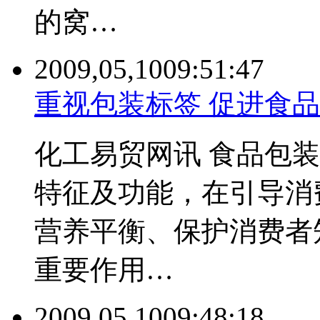
的窝…
2009,05,10
09:51:47
重视包装标签 促进食
化工易贸网讯 食品包
特征及功能，在引导消
营养平衡、保护消费者
重要作用…
2009,05,10
09:48:18