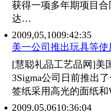
获得一项多年期项目合
达…
2009,05,10
09:42:35
美一公司推出玩具等使
[慧聪礼品工艺品网]
3Sigma公司日前推
签纸采用高光的面纸和
2009,05,06
10:36:04