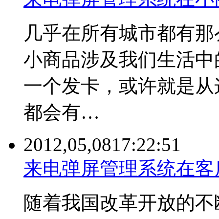
几乎在所有城市都有那
小商品涉及我们生活中
一个发卡，或许就是从
都会有…
2012,05,08
17:22:51
来电弹屏管理系统在客
随着我国改革开放的不