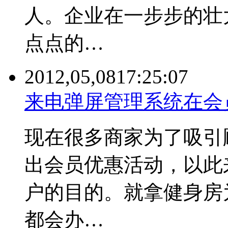
人。企业在一步步的壮
点点的…
2012,05,08
17:25:07
来电弹屏管理系统在会
现在很多商家为了吸引
出会员优惠活动，以此
户的目的。就拿健身房
都会办…