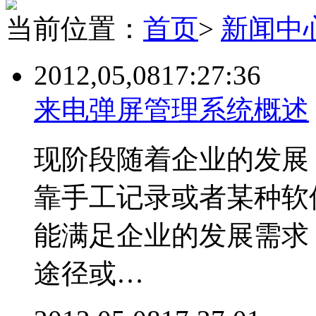
当前位置：
首页
>
新闻中
2012,05,08
17:27:36
来电弹屏管理系统概述
现阶段随着企业的发展
靠手工记录或者某种软
能满足企业的发展需求
途径或…