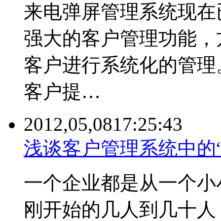
来电弹屏管理系统现在
强大的客户管理功能，
客户进行系统化的管理
客户提…
2012,05,08
17:25:43
浅谈客户管理系统中的
一个企业都是从一个小
刚开始的几人到几十人