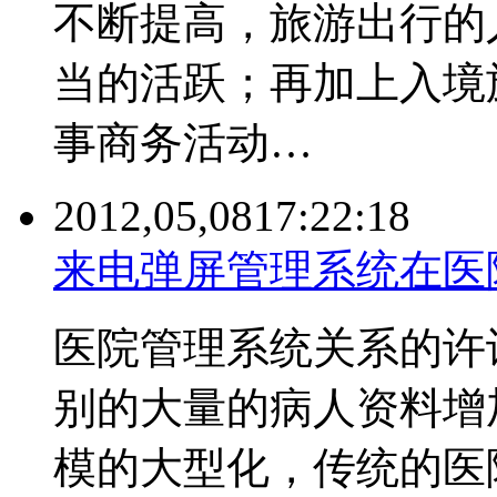
不断提高，旅游出行的
当的活跃；再加上入境
事商务活动…
2012,05,08
17:22:18
来电弹屏管理系统在医
医院管理系统关系的许
别的大量的病人资料增
模的大型化，传统的医