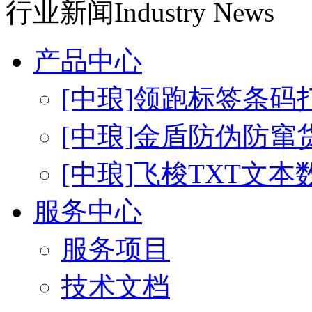
行业新闻
Industry News
产品中心
[中琅]领跑标签条码
[中琅]金盾防伪防窜
[中琅]飞梭TXT文
服务中心
服务项目
技术文档