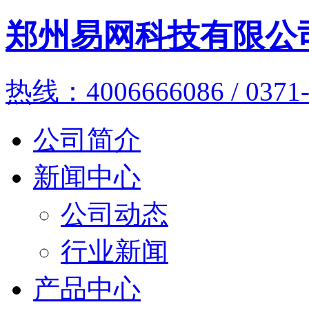
郑州易网科技有限公
热线：4006666086 / 0371-
公司简介
新闻中心
公司动态
行业新闻
产品中心