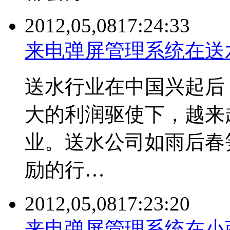
2012,05,08
17:24:33
来电弹屏管理系统在送
送水行业在中国兴起后
大的利润驱使下，越来
业。送水公司如雨后春
励的行…
2012,05,08
17:23:20
来电弹屏管理系统在小