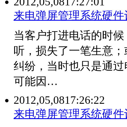
2012,05,08
17:27:01
来电弹屏管理系统硬件
当客户打进电话的时候
听，损失了一笔生意；
纠纷，当时也只是通过
可能因…
2012,05,08
17:26:22
来电弹屏管理系统硬件