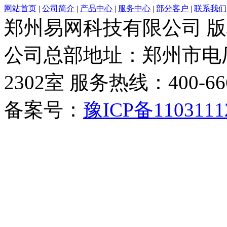
网站首页
|
公司简介
|
产品中心
|
服务中心
|
部分客户
|
联系我们
郑州易网科技有限公司 
公司总部地址：郑州市电厂
2302室 服务热线：400-6666-
备案号：
豫ICP备1103111