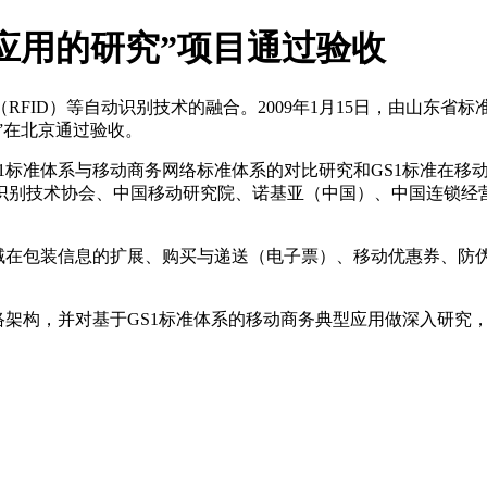
广应用的研究”项目通过验收
FID）等自动识别技术的融合。2009年1月15日，由山东
”在北京通过验收。
1标准体系与移动商务网络标准体系的对比研究和GS1标准在移
识别技术协会、中国移动研究院、诺基亚（中国）、中国连锁经营
域在包装信息的扩展、购买与递送（电子票）、移动优惠券、防伪
。
络架构，并对基于GS1标准体系的移动商务典型应用做深入研究