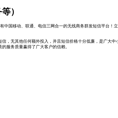
务等）
有中国移动、联通、电信三网合一的无线商务群发短信平台！立
信，无其他任何额外投入，并且短信价格十分低廉，是广大中小
质的服务质量赢得了广大客户的信赖。