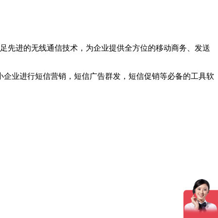
足先进的无线通信技术，为企业提供全方位的移动商务、发送
企业进行短信营销，短信广告群发，短信促销等必备的工具软