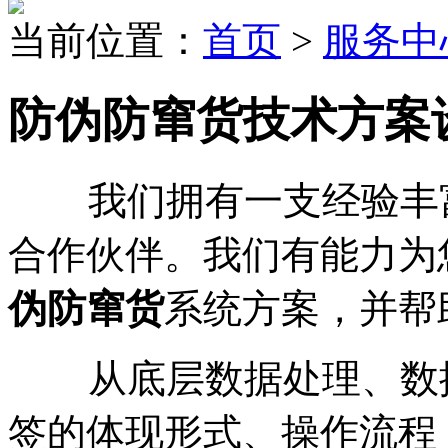
当前位置：
首页
>
服务中
防伪防窜货技术方案
我们拥有一支经验丰富
合作伙伴。我们有能力为
伪防窜货
系统方案，并帮
从底层数据处理、数据
签的体现形式、操作流程