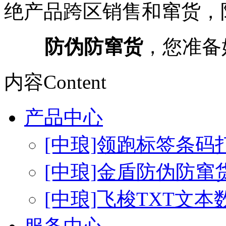
绝产品跨区销售和窜货，
防伪防窜货
，您准备
内容
Content
产品中心
[中琅]领跑标签条码
[中琅]金盾防伪防窜
[中琅]飞梭TXT文