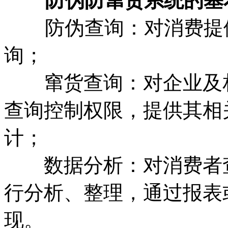
防伪防窜货系统的基
防伪查询：对消费提供
询；
窜货查询：对企业及相
查询控制权限，提供其相
计；
数据分析：对消费者查
行分析、整理，通过报表
现。