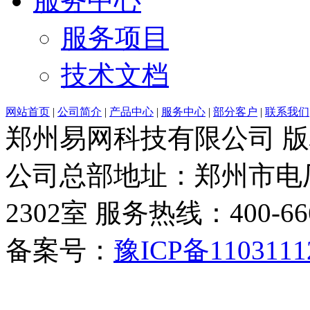
服务中心
服务项目
技术文档
网站首页
|
公司简介
|
产品中心
|
服务中心
|
部分客户
|
联系我们
郑州易网科技有限公司 
公司总部地址：郑州市电厂
2302室 服务热线：400-6666-
备案号：
豫ICP备1103111