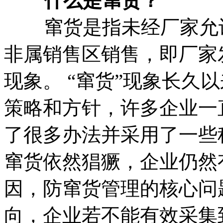
什么是窜货？
窜货是指未经厂家允许
非属销售区销售，即厂家
现象。 “窜货”现象长久
策略和方针，许多企业一
了很多办法并采用了一些
窜货依然猖獗，企业仍然
因，防窜货管理的核心问
向，企业若不能有效采集