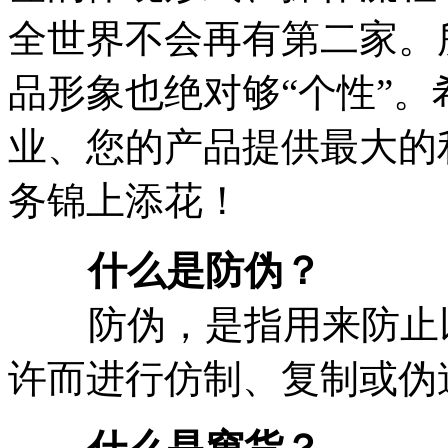
全世界不会再有第二家。
品形象也绝对够“个性”
业、您的产品提供最大的
务锦上添花！
什么是防伪？
防伪，是指用来防止以
许而进行仿制、复制或伪