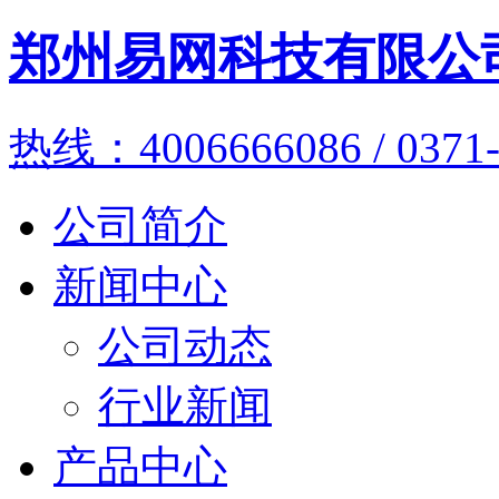
郑州易网科技有限公
热线：4006666086 / 0371-
公司简介
新闻中心
公司动态
行业新闻
产品中心