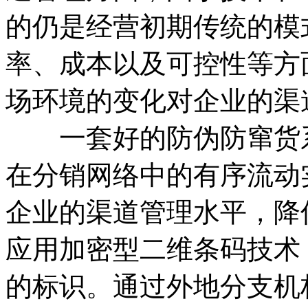
的仍是经营初期传统的模
率、成本以及可控性等方
场环境的变化对企业的渠
一套好的防伪防窜货系
在分销网络中的有序流动
企业的渠道管理水平，降
应用加密型二维条码技术
的标识。通过外地分支机