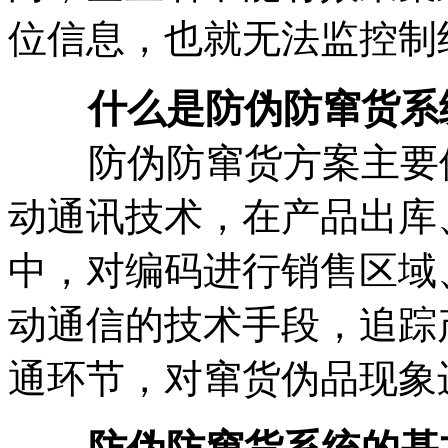
位信息，也就无法监控制
什么是防伪防窜货系
防伪防窜货方案主要借
动通讯技术，在产品出库
中，对编码进行销售区域
动通信的技术手段，追踪
通环节，对窜货伪品现象