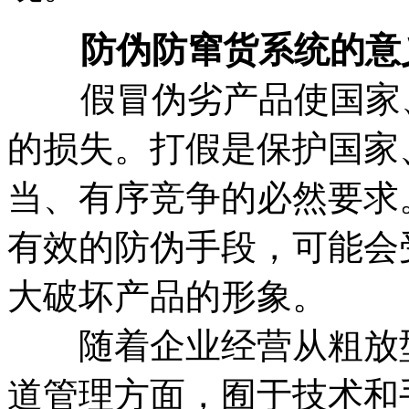
防伪防窜货系统的意
假冒伪劣产品使国家、
的损失。打假是保护国家
当、有序竞争的必然要求
有效的防伪手段，可能会
大破坏产品的形象。
随着企业经营从粗放型
道管理方面，囿于技术和