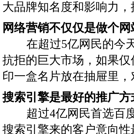
大品牌知名度和影响力，
网络营销不仅仅是做个网
在超过5亿网民的今天
抗拒的巨大市场，如果仅
印一盒名片放在抽屉里，
搜索引擎是最好的推广方
超过4亿网民首选百度
搜索引擎来的客户意向性