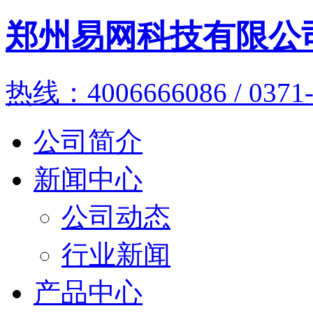
郑州易网科技有限公
热线：4006666086 / 0371-
公司简介
新闻中心
公司动态
行业新闻
产品中心