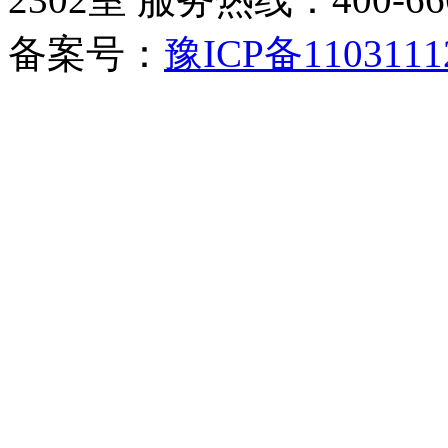
备案号：
豫ICP备1103111