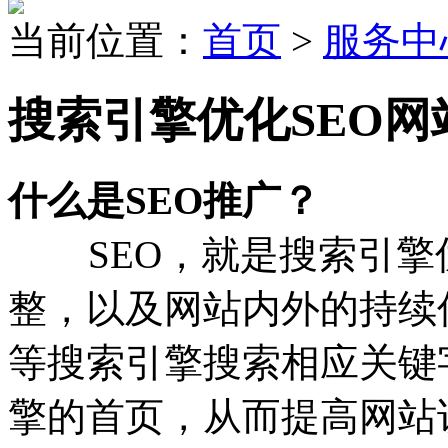
当前位置：
首页
>
服务中
搜索引擎优化SEO网
什么是SEO推广？
SEO，就是搜索引擎
整，以及网站内外的持续
等搜索引擎搜索相应关键
擎的首页，从而提高网站