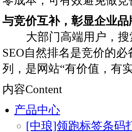
零成本，可有效避免做竞
与竞价互补，彰显企业品
大部门高端用户，搜索
SEO自然排名是竞价的
列，是网站“有价值，有
内容
Content
产品中心
[中琅]领跑标签条码