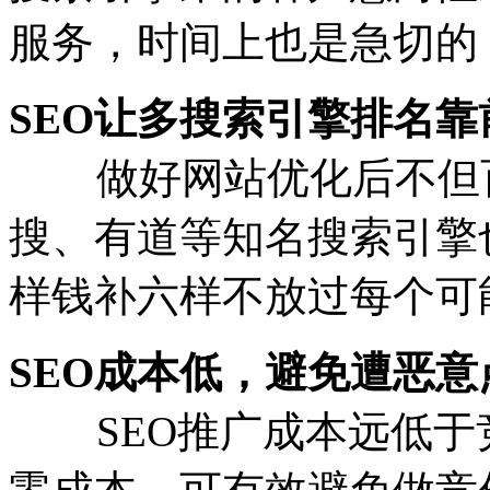
服务，时间上也是急切的
SEO让多搜索引擎排名
做好网站优化后不但百
搜、有道等知名搜索引擎
样钱补六样不放过每个可
SEO成本低，避免遭恶
SEO推广成本远低于