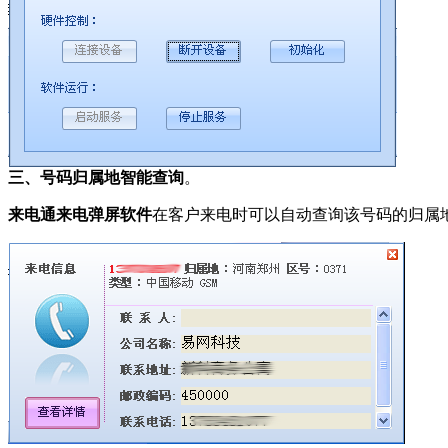
三、号码归属地智能查询
。
来电通来电弹屏软件
在客户来电时可以自动查询该号码的归属