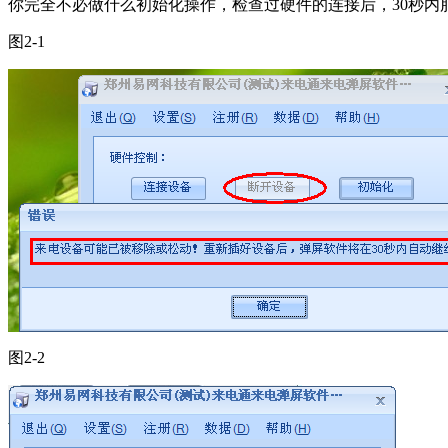
你完全不必做什么初始化操作，检查过硬件的连接后，30秒内
图2-1
图2-2