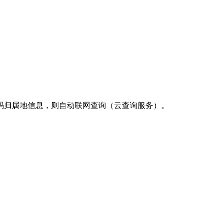
码归属地信息，则自动联网查询（云查询服务）。