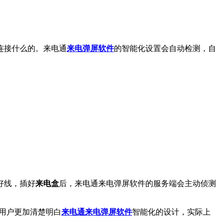
连接什么的。来电通
来电弹屏软件
的智能化设置会自动检测，自
好线，插好
来电盒
后，来电通来电弹屏软件的服务端会主动侦测
用户更加清楚明白
来电通来电弹屏软件
智能化的设计，实际上