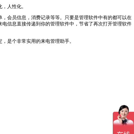
化，人性化。
单，会员信息，消费记录等等。只要是管理软件中有的都可以在
来电信息直接传递到你的管理软件中，节省了再次打开管理软件
定，是个非常实用的来电管理助手。