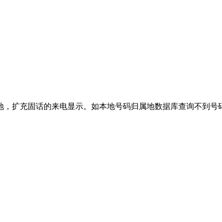
地，扩充固话的来电显示。如本地号码归属地数据库查询不到号