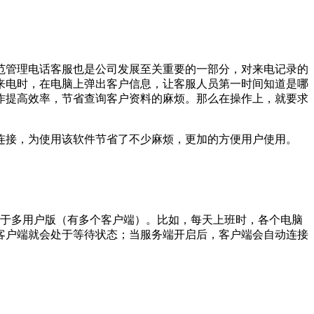
范管理电话客服也是公司发展至关重要的一部分，对来电记录的
来电时，在电脑上弹出客户信息，让客服人员第一时间知道是哪
作提高效率，节省查询客户资料的麻烦。那么在操作上，就要求
连接，为使用该软件节省了不少麻烦，更加的方便用户使用。
见于多用户版（有多个客户端）。比如，每天上班时，各个电脑
客户端就会处于等待状态；当服务端开启后，客户端会自动连接