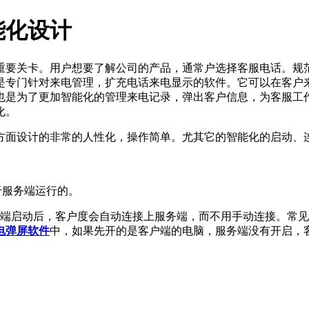
能化设计
重要关卡。用户想要了解公司的产品，通常户选择客服电话。规
是专门针对来电管理，扩充电话来电显示的软件。它可以在客户
也是为了更加智能化的管理来电记录，弹出客户信息，为客服工
化。
方面设计的非常的人性化，操作简单。尤其它的智能化的启动、
于服务端运行的。
务端启动后，客户度会自动连接上服务端，而不用手动连接。常
电弹屏软件
中，如果先开的是客户端的电脑，服务端没有开启，
。