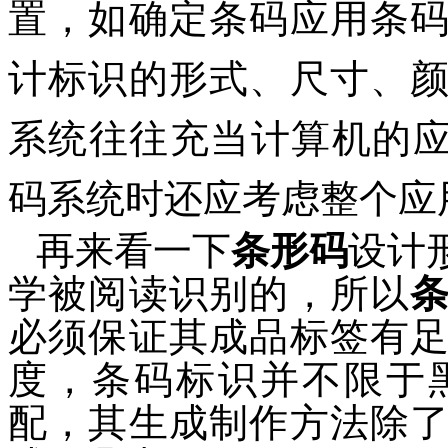
置，如确定条码应用条
计标识的形式、尺寸、
系统往往充当计算机的应
码系统时还应考虑整个应
再来看一下
条形码
设计
学被阅读识别的，所以
必须保证其成品标签有
度，条码标识并不限于
配，其生成制作方法除