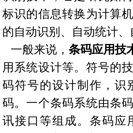
标识的信息转换为计算
的自动识别、自动统计、
一般来说，
条码应用技
用系统设计等。符号的
码符号的设计制作，识
码。一个条码系统由条
讯接口等组成。条码应