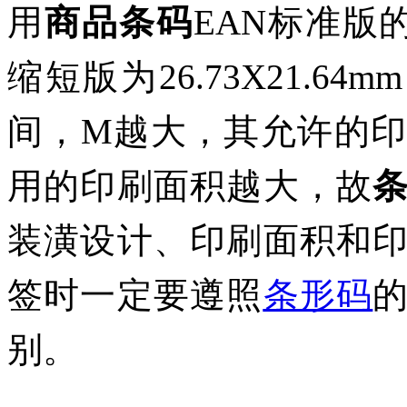
用
商品条码
EAN标准版
缩短版为26.73X21.64
间，M越大，其允许的
用的印刷面积越大，故
装潢设计、印刷面积和
签时一定要遵照
条形码
别。