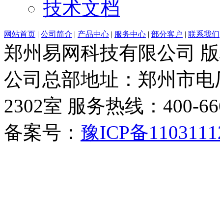
技术文档
网站首页
|
公司简介
|
产品中心
|
服务中心
|
部分客户
|
联系我们
郑州易网科技有限公司 
公司总部地址：郑州市电厂
2302室 服务热线：400-6666-
备案号：
豫ICP备1103111