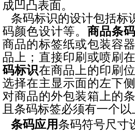
成凹凸表面。
条码标识的设计包括标
码颜色设计等。
商品条
商品的标签纸或包装容
品上；直接印刷或喷刷
码标识
在商品上的印刷
选择在主显示面的左下
对商品的外包装箱上的
且条码标签必须有一个以
条码应用
条码符号尺寸