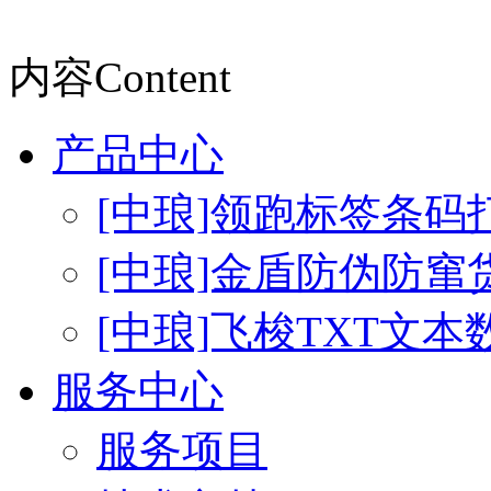
内容
Content
产品中心
[中琅]领跑标签条码
[中琅]金盾防伪防窜
[中琅]飞梭TXT文
服务中心
服务项目