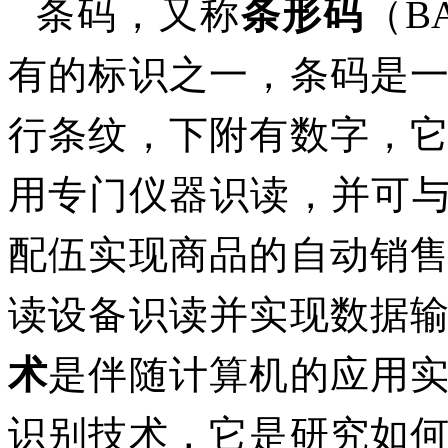
条码，又称
条形码
（BA
有的标识之一，条码是
行条纹，下附有数字，
用专门仪器识读，并可
配伍实现商品的自动销
读设备识读并实现数据
术
是伴随计算机的应用
识别技术，它是研究如