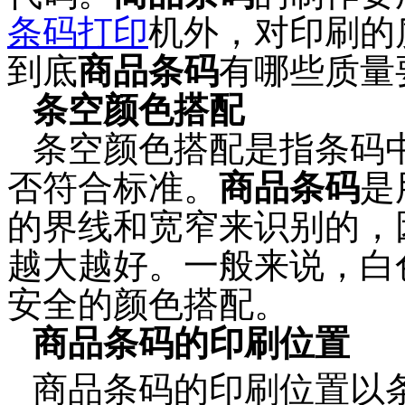
条码打印
机外，对印刷的
到底
商品条码
有哪些质量
条空颜色搭配
条空颜色搭配是指条码
否符合标准。
商品条码
是
的界线和宽窄来识别的，
越大越好。一般来说，白
安全的颜色搭配。
商品条码的印刷位置
商品条码的印刷位置以