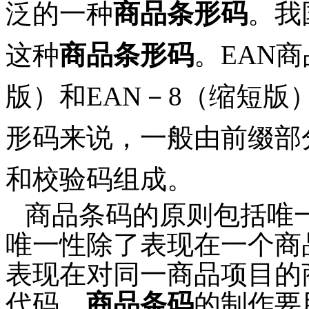
泛的一种
商品条形码
。我
这种
商品条形码
。EAN
商
版）和EAN－8（缩短版
形码来说，一般由前缀部
和校验码组成。
商品条码的原则包括唯
唯一性除了表现在一个商
表现在对同一商品项目的
代码。
商品条码
的制作要