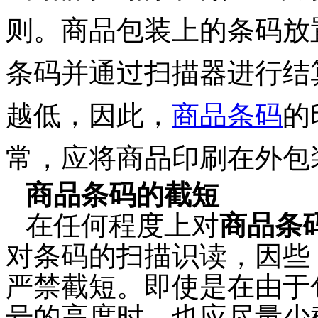
则。商品包装上的条码放
条码并通过扫描器进行结
越低，因此，
商品条码
的
常，应将商品印刷在外包
商品条码的截短
在任何程度上对
商品条
对条码的扫描识读，因些
严禁截短。即使是在由于
号的高度时，也应尽量少