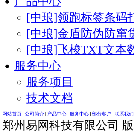
产品中心
[中琅]领跑标签条码
[中琅]金盾防伪防窜
[中琅]飞梭TXT文
服务中心
服务项目
技术文档
网站首页
|
公司简介
|
产品中心
|
服务中心
|
部分客户
|
联系我们
郑州易网科技有限公司 