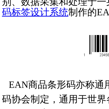
别、数据采集和处理于一
码标签设计系统
制作的EAN
EAN商品条形码亦称通
码协会制定，通用于世界