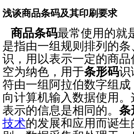
浅谈商品条码及其印刷要求
商品条码
最常使用的就
是指由一组规则排列的条
识，用以表示一定的商品
空为纳色，用于
条形码
识
符由一组阿拉伯数字组成
向计算机输入数据使用。
表示的信息是相同的。
条
技术
的发展和应用而诞生