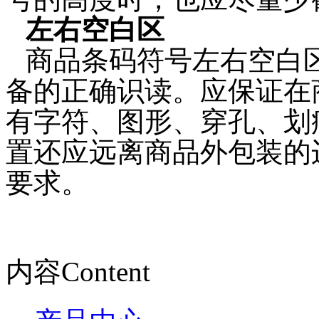
左右空白区
商品条码符号左右空白
备的正确识读。应保证在
有字符、图形、穿孔、划
置还应远离商品外包装的
要求。
内容
Content