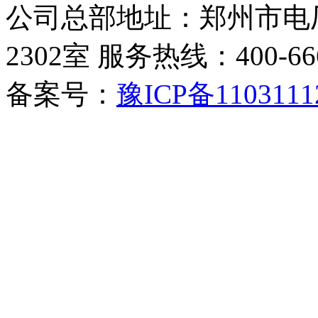
公司总部地址：郑州市电厂
2302室 服务热线：400-6666-
备案号：
豫ICP备1103111