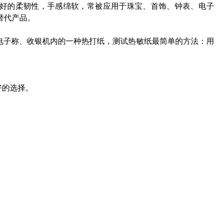
备良好的柔韧性，手感绵软，常被应用于珠宝、首饰、钟表、电子
替代产品。
电子称、收银机内的一种热打纸，测试热敏纸最简单的方法：用
好的选择。