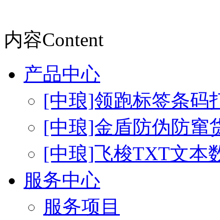
内容
Content
产品中心
[中琅]领跑标签条码
[中琅]金盾防伪防窜
[中琅]飞梭TXT文
服务中心
服务项目