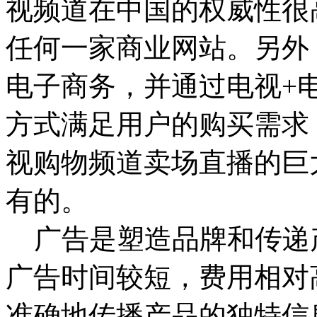
视频道在中国的权威性很
任何一家商业网站。另外
电子商务，并通过电视+
方式满足用户的购买需求
视购物频道卖场直播的巨
有的。
广告是塑造品牌和传递
广告时间较短，费用相对
准确地传播产品的独特信