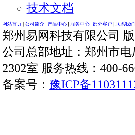
技术文档
网站首页
|
公司简介
|
产品中心
|
服务中心
|
部分客户
|
联系我们
郑州易网科技有限公司 
公司总部地址：郑州市电厂
2302室 服务热线：400-6666-
备案号：
豫ICP备1103111