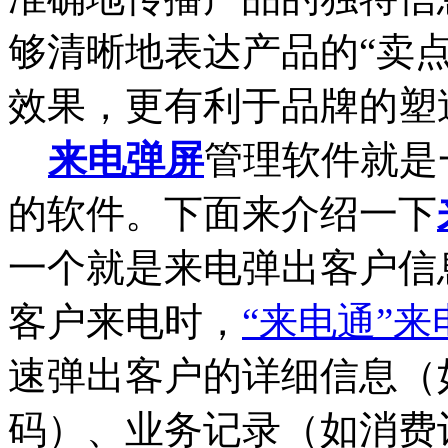
够清晰地表达产品的“卖
效果，更有利于品牌的塑
来电弹屏
管理软件就是
的软件。下面来介绍一下
一个就是来电弹出客户信
客户来电时，
“来电通”
速弹出客户的详细信息（
码）、业务记录（如消费