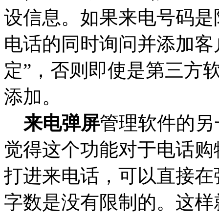
设信息。如果来电号码是
电话的同时询问并添加客
定”，否则即使是第三方
添加。
来电弹屏
管理软件的另
觉得这个功能对于电话购
打进来电话，可以直接在
字数是没有限制的。这样