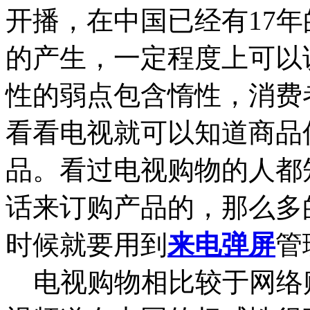
开播，在中国已经有17
的产生，一定程度上可以
性的弱点包含惰性，消费
看看电视就可以知道商品
品。看过电视购物的人都
话来订购产品的，那么多
时候就要用到
来电弹屏
管
电视购物相比较于网络