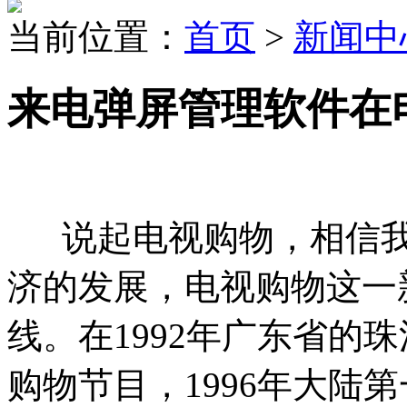
当前位置：
首页
>
新闻中
来电弹屏管理软件在
说起电视购物，相信我
济的发展，电视购物这一
线。在1992年广东省的
购物节目，1996年大陆