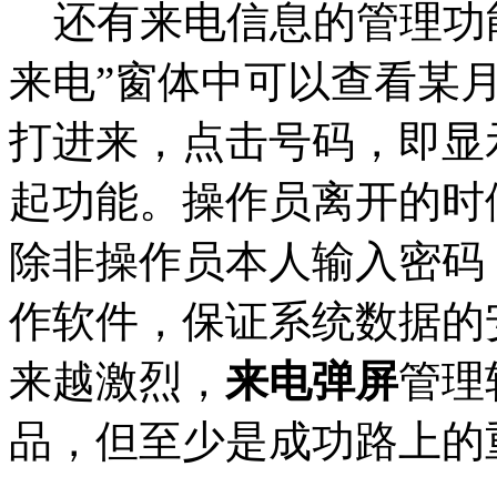
还有来电信息的管理功能
来电”窗体中可以查看某月
打进来，点击号码，即显
起功能。操作员离开的时
除非操作员本人输入密码
作软件，保证系统数据的
来越激烈，
来电弹屏
管理
品，但至少是成功路上的