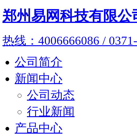
郑州易网科技有限公
热线：4006666086 / 0371-
公司简介
新闻中心
公司动态
行业新闻
产品中心