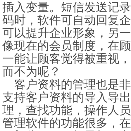
插入变量。短信发送记录
码时，软件可自动回复企
可以提升企业形象，另一
像现在的会员制度，在顾
一能让顾客觉得被重视，
而不为呢？
客户资料的管理也是非
支持客户资料的导入导出
理，查找功能，操作人员
管理软件的功能很多，在