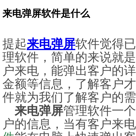
来电弹屏软件是什么
提起
来电弹屏
软件觉得已
理软件，简单的来说就是
户来电，能弹出客户的详
金额等信息，了解客户才
件就为我们了解客户的需
来电弹屏
管理软件一个
户的信息，当有客户来电