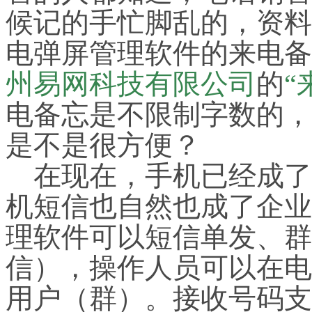
候记的手忙脚乱的，资料
电弹屏管理软件的来电备
州易网科技有限公司
的
“
电备忘是不限制字数的，
是不是很方便？
在现在，手机已经成了
机短信也自然也成了企业
理软件可以短信单发、群
信），操作人员可以在电
用户（群）。接收号码支