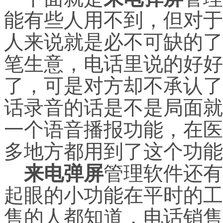
能有些人用不到，但对于
人来说就是必不可缺的了
笔生意，电话里说的好好
了，可是对方却不承认了
话录音的话是不是局面就
一个语音播报功能，在医
多地方都用到了这个功能
来电弹屏
管理软件还有
起眼的小功能在平时的工
售的人都知道，电话销售