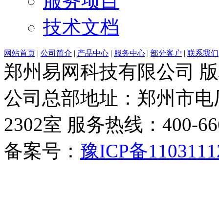
服务项目
技术文档
网站首页
|
公司简介
|
产品中心
|
服务中心
|
部分客户
|
联系我们
郑州易网科技有限公司 
公司总部地址：郑州市电厂
2302室 服务热线：400-6666-
备案号：
豫ICP备1103111