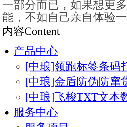
一部分而已，如果想更多
能，不如自己亲自体验一
内容
Content
产品中心
[中琅]领跑标签条码
[中琅]金盾防伪防窜
[中琅]飞梭TXT文
服务中心